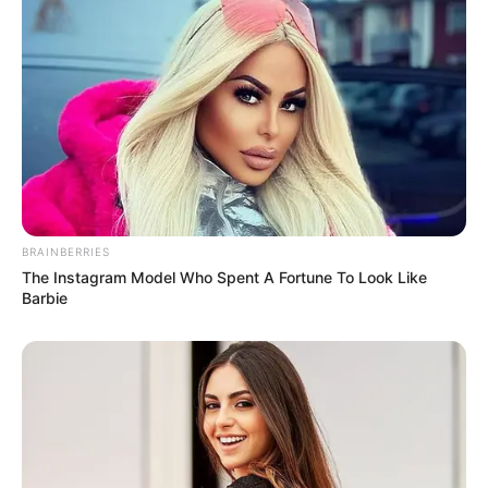
BRAINBERRIES
The Instagram Model Who Spent A Fortune To Look Like
Barbie