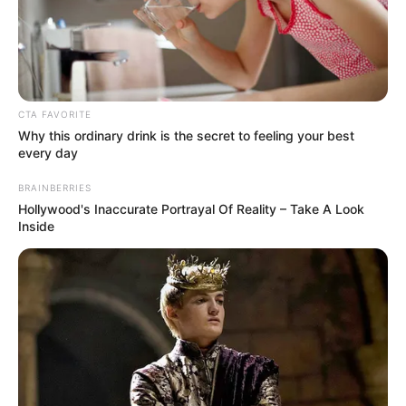
CTA FAVORITE
Why this ordinary drink is the secret to feeling your best
every day
BRAINBERRIES
Hollywood's Inaccurate Portrayal Of Reality – Take A Look
Inside