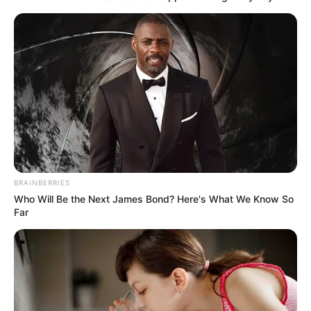
BRAINBERRIES
Who Will Be the Next James Bond? Here's What We Know So
Far