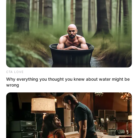
CTA LOVE
Why everything you thought you knew about water might be
wrong