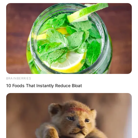
BRAINBERRIES
10 Foods That Instantly Reduce Bloat