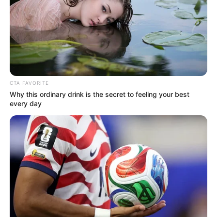
CTA FAVORITE
Why this ordinary drink is the secret to feeling your best
every day