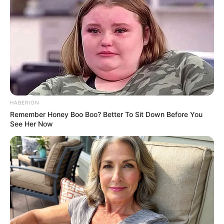
HABERION
Remember Honey Boo Boo? Better To Sit Down Before You
See Her Now