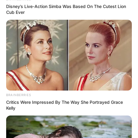
Disney’s Live-Action Simba Was Based On The Cutest Lion
Cub Ever
BRAINBERRIES
Critics Were Impressed By The Way She Portrayed Grace
Kelly