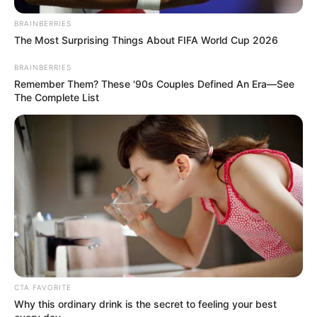
BRAINBERRIES
The Most Surprising Things About FIFA World Cup 2026
BRAINBERRIES
Remember Them? These '90s Couples Defined An Era—See
The Complete List
CTA FAVORITE
Why this ordinary drink is the secret to feeling your best