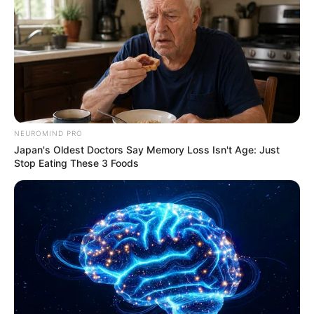
NEUROMIND PRO
Japan's Oldest Doctors Say Memory Loss Isn't Age: Just
Stop Eating These 3 Foods