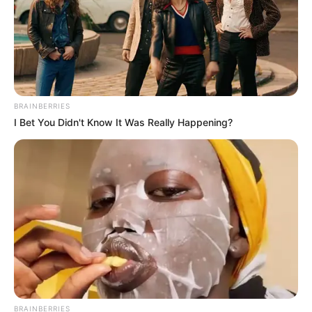
BRAINBERRIES
I Bet You Didn't Know It Was Really Happening?
BRAINBERRIES