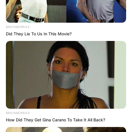
BRAINBERRIES
Did They Lie To Us In This Movie?
BRAINBERRIES
How Did They Get Gina Carano To Take It All Back?