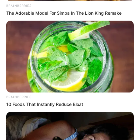
BRAINBERRIES
The Adorable Model For Simba In The Lion King Remake
BRAINBERRIES
10 Foods That Instantly Reduce Bloat