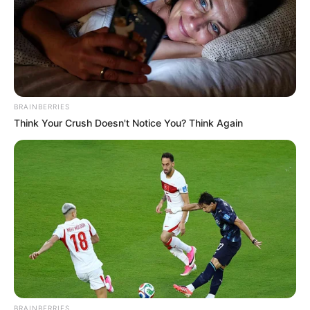
BRAINBERRIES
Think Your Crush Doesn't Notice You? Think Again
BRAINBERRIES