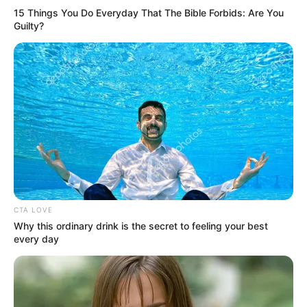
15 Things You Do Everyday That The Bible Forbids: Are You
Guilty?
CTA LOVE
Why this ordinary drink is the secret to feeling your best
every day