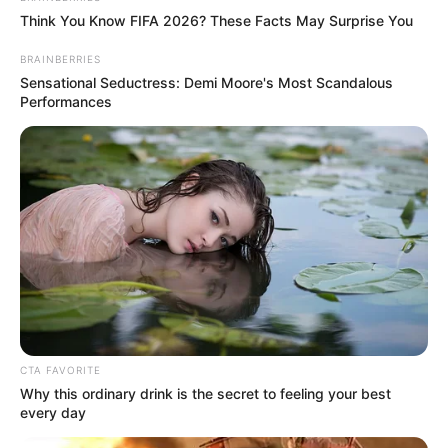
Think You Know FIFA 2026? These Facts May Surprise You
BRAINBERRIES
Sensational Seductress: Demi Moore's Most Scandalous
Performances
CTA FAVORITE
Why this ordinary drink is the secret to feeling your best
every day