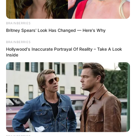
BRAINBERRIES
Britney Spears' Look Has Changed — Here's Why
BRAINBERRIES
Hollywood's Inaccurate Portrayal Of Reality – Take A Look
Inside