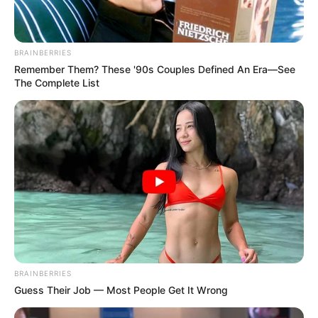
BRAINBERRIES
Remember Them? These '90s Couples Defined An Era—See
The Complete List
BRAINBERRIES
Guess Their Job — Most People Get It Wrong