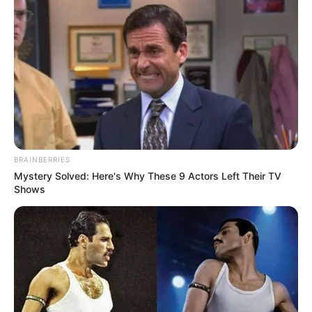
BRAINBERRIES
Mystery Solved: Here's Why These 9 Actors Left Their TV
Shows