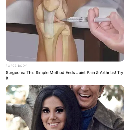
FORGE BODY
Surgeons: This Simple Method Ends Joint Pain & Arthritis! Try
It!