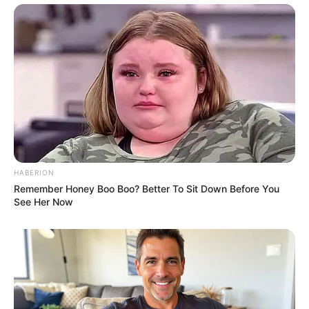
HABERION
Remember Honey Boo Boo? Better To Sit Down Before You
See Her Now