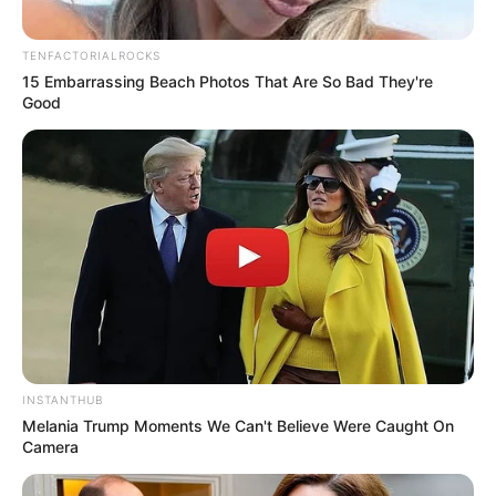
TENFACTORIALROCKS
15 Embarrassing Beach Photos That Are So Bad They're
Good
INSTANTHUB
Melania Trump Moments We Can't Believe Were Caught On
Camera