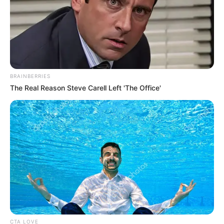
BRAINBERRIES
The Real Reason Steve Carell Left 'The Office'
CTA LOVE