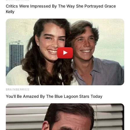
Critics Were Impressed By The Way She Portrayed Grace
Kelly
BRAINBERRIES
You'll Be Amazed By The Blue Lagoon Stars Today