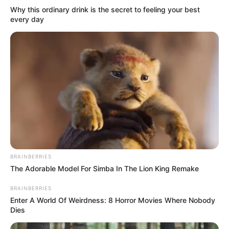
Why this ordinary drink is the secret to feeling your best
every day
BRAINBERRIES
The Adorable Model For Simba In The Lion King Remake
BRAINBERRIES
Enter A World Of Weirdness: 8 Horror Movies Where Nobody
Dies