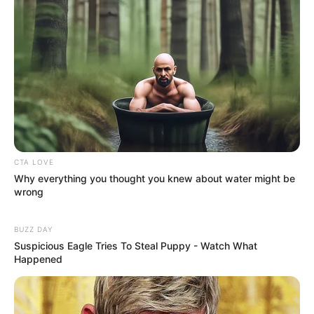
CTA LOVE
Why everything you thought you knew about water might be
wrong
BUZZ DAY
Suspicious Eagle Tries To Steal Puppy - Watch What
Happened