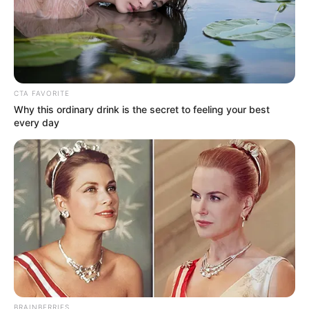
CTA FAVORITE
Why this ordinary drink is the secret to feeling your best
every day
BRAINBERRIES