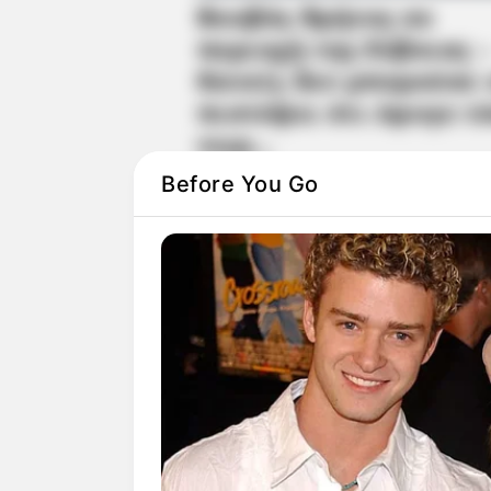
Before You Go