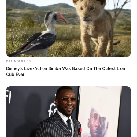
BRAINBERRIES
Disney’s Live-Action Simba Was Based On The Cutest Lion
Cub Ever