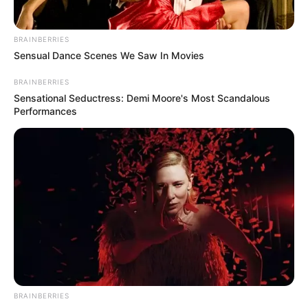
BRAINBERRIES
Sensual Dance Scenes We Saw In Movies
BRAINBERRIES
Sensational Seductress: Demi Moore's Most Scandalous
Performances
BRAINBERRIES