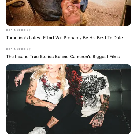
BRAINBERRIES
Tarantino’s Latest Effort Will Probably Be His Best To Date
BRAINBERRIES
The Insane True Stories Behind Cameron's Biggest Films