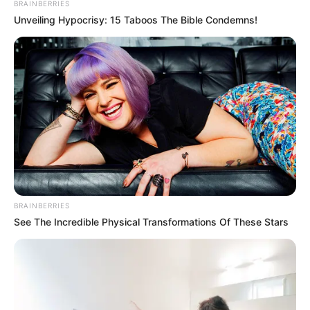
BRAINBERRIES
Unveiling Hypocrisy: 15 Taboos The Bible Condemns!
BRAINBERRIES
See The Incredible Physical Transformations Of These Stars