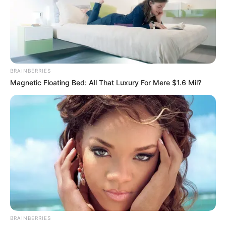
BRAINBERRIES
Magnetic Floating Bed: All That Luxury For Mere $1.6 Mil?
BRAINBERRIES