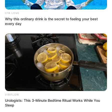
CTA LOVE
Why this ordinary drink is the secret to feeling your best
every day
VIRIFLOW
Urologists: This 3-Minute Bedtime Ritual Works While You
Sleep