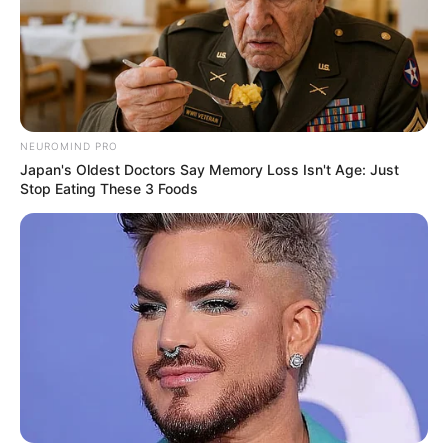
NEUROMIND PRO
Japan's Oldest Doctors Say Memory Loss Isn't Age: Just
Stop Eating These 3 Foods