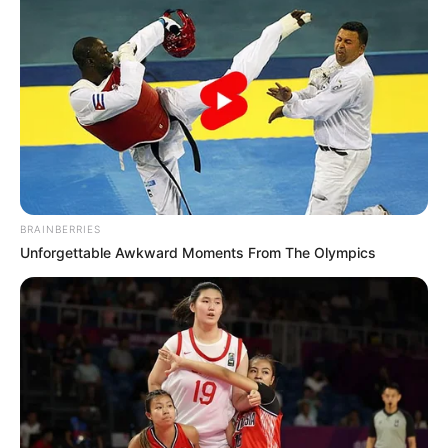
BRAINBERRIES
Unforgettable Awkward Moments From The Olympics