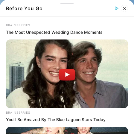
Before You Go
BRAINBERRIES
The Most Unexpected Wedding Dance Moments
BRAINBERRIES
You'll Be Amazed By The Blue Lagoon Stars Today