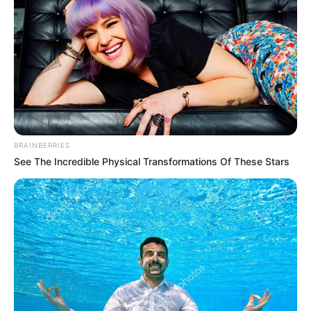
BRAINBERRIES
See The Incredible Physical Transformations Of These Stars