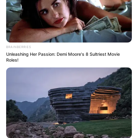
BRAINBERRIES
Unleashing Her Passion: Demi Moore's 8 Sultriest Movie
Roles!