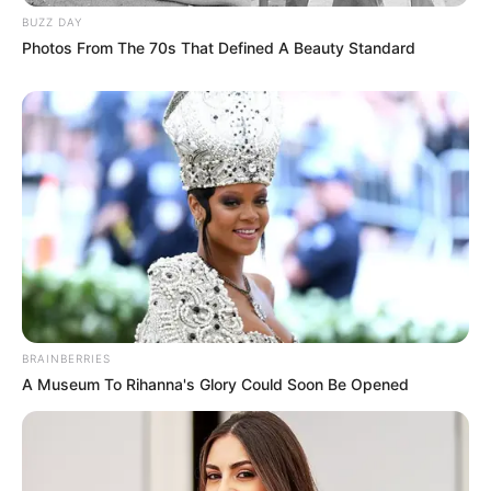
BUZZ DAY
Photos From The 70s That Defined A Beauty Standard
BRAINBERRIES
A Museum To Rihanna's Glory Could Soon Be Opened