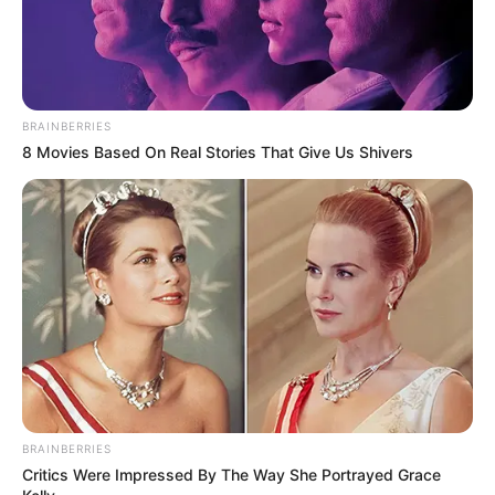
BRAINBERRIES
8 Movies Based On Real Stories That Give Us Shivers
BRAINBERRIES
Critics Were Impressed By The Way She Portrayed Grace