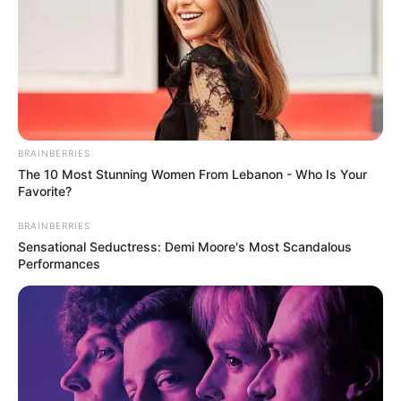
BRAINBERRIES
The 10 Most Stunning Women From Lebanon - Who Is Your
Favorite?
BRAINBERRIES
Sensational Seductress: Demi Moore's Most Scandalous
Performances