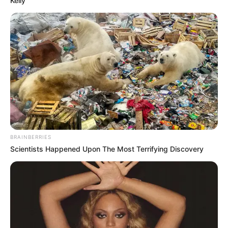
Kelly
BRAINBERRIES
Scientists Happened Upon The Most Terrifying Discovery