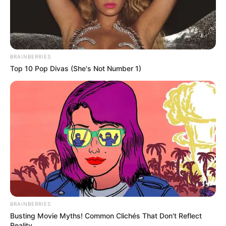
BRAINBERRIES
Top 10 Pop Divas (She's Not Number 1)
BRAINBERRIES
Busting Movie Myths! Common Clichés That Don't Reflect
Reality