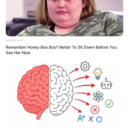
HABERION
Remember Honey Boo Boo? Better To Sit Down Before You
See Her Now