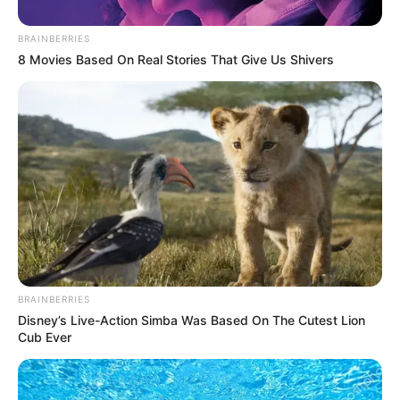
BRAINBERRIES
8 Movies Based On Real Stories That Give Us Shivers
BRAINBERRIES
Disney’s Live-Action Simba Was Based On The Cutest Lion
Cub Ever