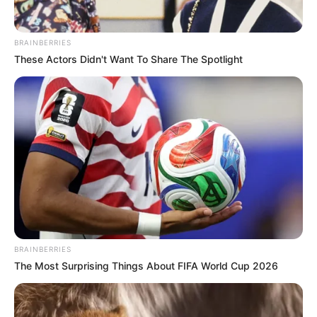
BRAINBERRIES
These Actors Didn't Want To Share The Spotlight
BRAINBERRIES
The Most Surprising Things About FIFA World Cup 2026