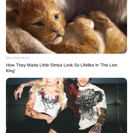
BRAINBERRIES
How They Made Little Simba Look So Lifelike in 'The Lion
King'