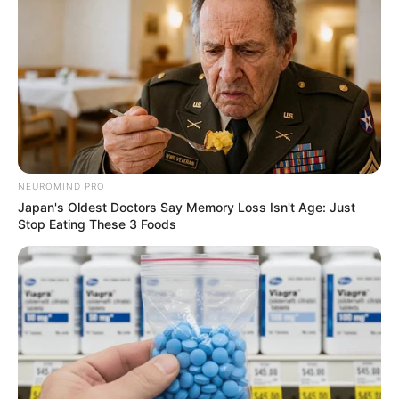
NEUROMIND PRO
Japan's Oldest Doctors Say Memory Loss Isn't Age: Just
Stop Eating These 3 Foods