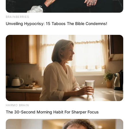
BRAINBERRIES
Unveiling Hypocrisy: 15 Taboos The Bible Condemns!
HARMO BRAIN
The 30-Second Morning Habit For Sharper Focus