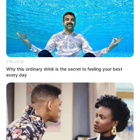
CTA LOVE
Why this ordinary drink is the secret to feeling your best
every day