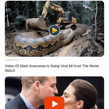
HABERION
Video Of Giant Anaconda Is Going Viral All Over The World.
Watch