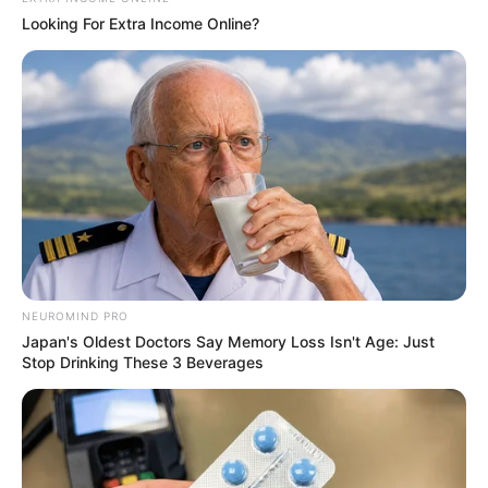
ΤΑ ΠΙΟ ΔΗΜΟΦΙΛΗ
Looking For Extra Income Online?
NEUROMIND PRO
Japan's Oldest Doctors Say Memory Loss Isn't Age: Just
Stop Drinking These 3 Beverages