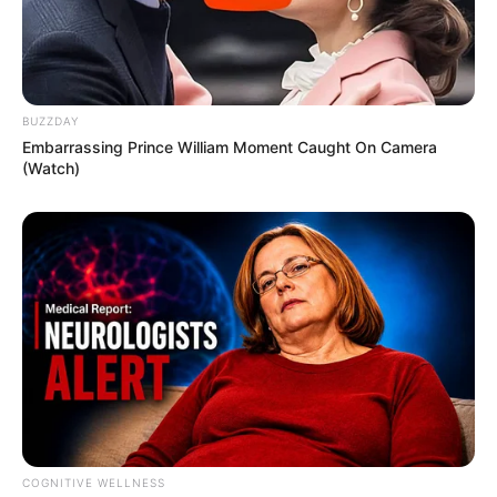
BUZZDAY
Embarrassing Prince William Moment Caught On Camera
(Watch)
COGNITIVE WELLNESS