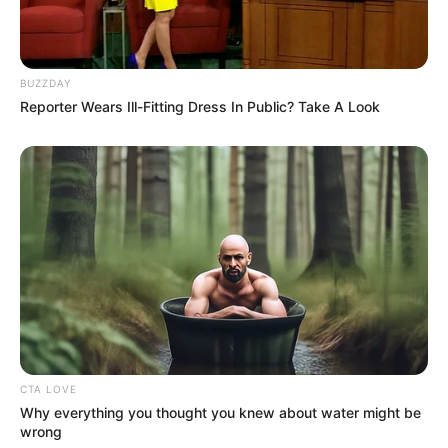
BUZZDAY
Reporter Wears Ill-Fitting Dress In Public? Take A Look
CTA LOVE
Why everything you thought you knew about water might be
wrong