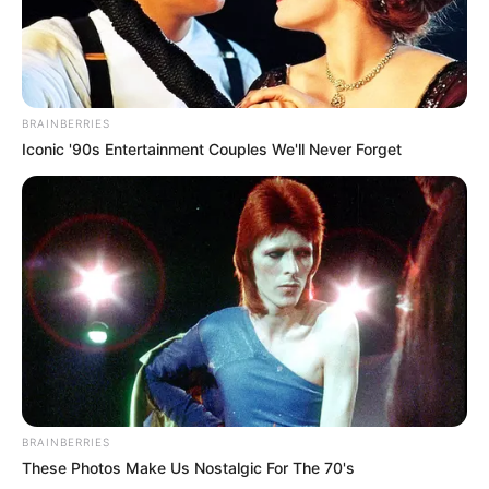
BRAINBERRIES
Iconic '90s Entertainment Couples We'll Never Forget
BRAINBERRIES
These Photos Make Us Nostalgic For The 70's