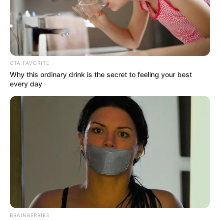
CTA FAVORITE
Why this ordinary drink is the secret to feeling your best
every day
BRAINBERRIES