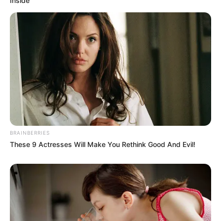
Inside
BRAINBERRIES
These 9 Actresses Will Make You Rethink Good And Evil!