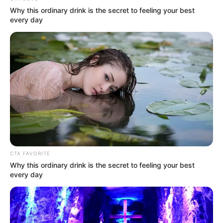
Why this ordinary drink is the secret to feeling your best
every day
CTA FAVORITE
Why this ordinary drink is the secret to feeling your best
every day