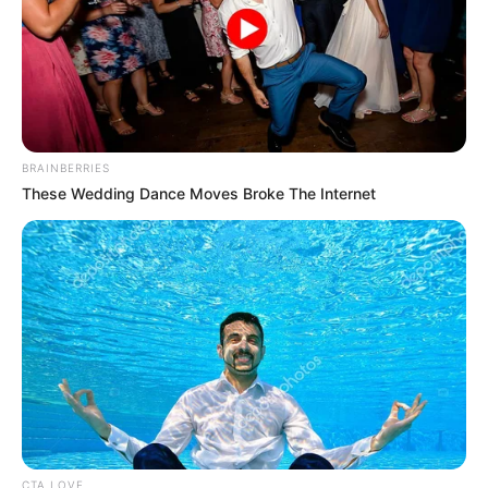
BRAINBERRIES
These Wedding Dance Moves Broke The Internet
CTA LOVE