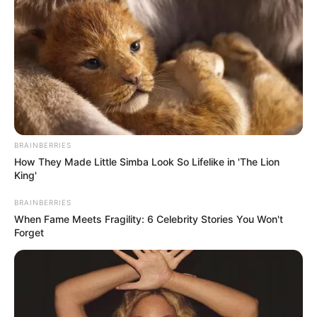
BRAINBERRIES
How They Made Little Simba Look So Lifelike in 'The Lion
King'
BRAINBERRIES
When Fame Meets Fragility: 6 Celebrity Stories You Won't
Forget