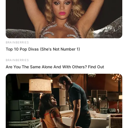
BRAINBERRIES
Top 10 Pop Divas (She's Not Number 1)
BRAINBERRIES
Are You The Same Alone And With Others? Find Out