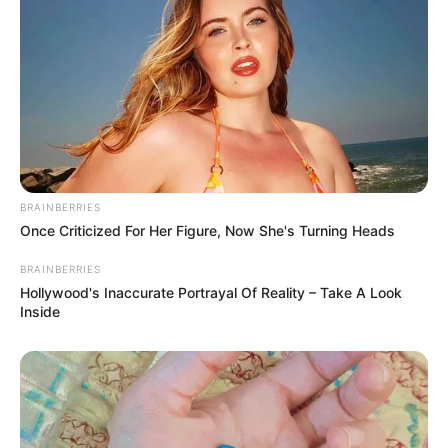
BRAINBERRIES
Once Criticized For Her Figure, Now She's Turning Heads
BRAINBERRIES
Hollywood's Inaccurate Portrayal Of Reality – Take A Look
Inside