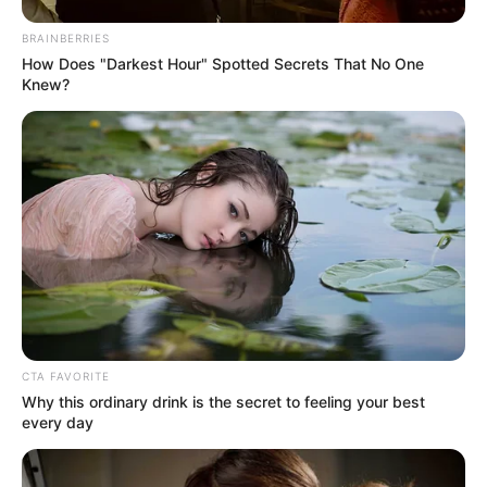
BRAINBERRIES
How Does "Darkest Hour" Spotted Secrets That No One
Knew?
CTA FAVORITE
Why this ordinary drink is the secret to feeling your best
every day