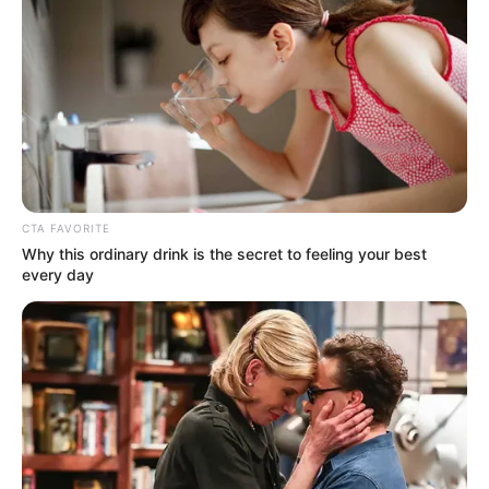
CTA FAVORITE
Why this ordinary drink is the secret to feeling your best
every day