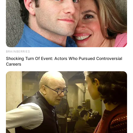
BRAINBERRIES
Shocking Turn Of Event: Actors Who Pursued Controversial
Careers