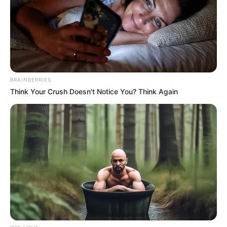
BRAINBERRIES
Think Your Crush Doesn't Notice You? Think Again