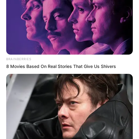
BRAINBERRIES
8 Movies Based On Real Stories That Give Us Shivers