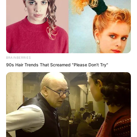
BRAINBERRIES
90s Hair Trends That Screamed "Please Don't Try"