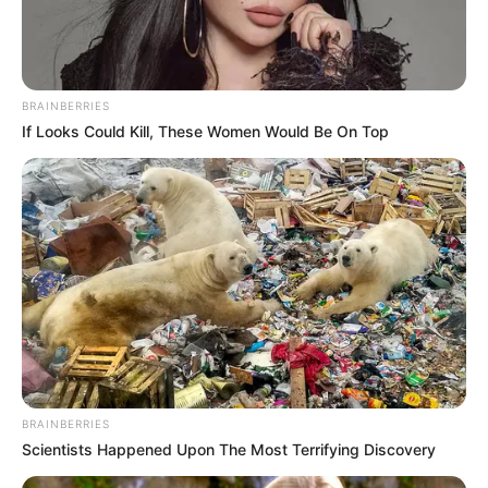
BRAINBERRIES
If Looks Could Kill, These Women Would Be On Top
BRAINBERRIES
Scientists Happened Upon The Most Terrifying Discovery