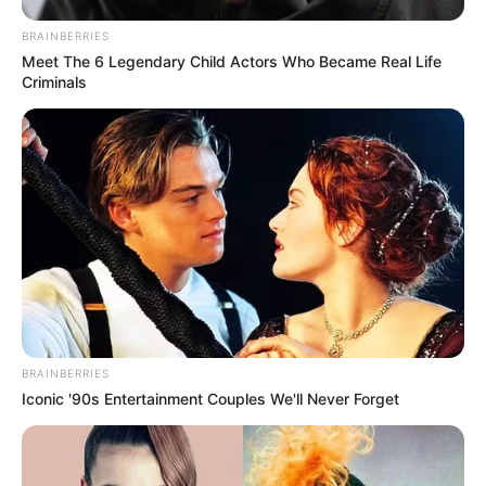
BRAINBERRIES
Meet The 6 Legendary Child Actors Who Became Real Life
Criminals
BRAINBERRIES
Iconic '90s Entertainment Couples We'll Never Forget