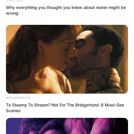
CTA LOVE
Why everything you thought you knew about water might be
wrong
BRAINBERRIES
To Steamy To Stream? Not For The Bridgertons! 9 Must-See
Scenes