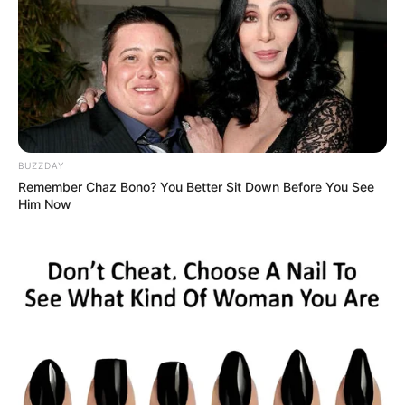
BUZZDAY
Remember Chaz Bono? You Better Sit Down Before You See
Him Now