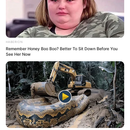
HABERION
Remember Honey Boo Boo? Better To Sit Down Before You
See Her Now