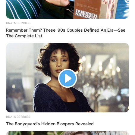
BRAINBERRIES
Remember Them? These '90s Couples Defined An Era—See
The Complete List
BRAINBERRIES
The Bodyguard's Hidden Bloopers Revealed