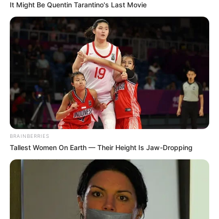
It Might Be Quentin Tarantino's Last Movie
BRAINBERRIES
Tallest Women On Earth — Their Height Is Jaw-Dropping