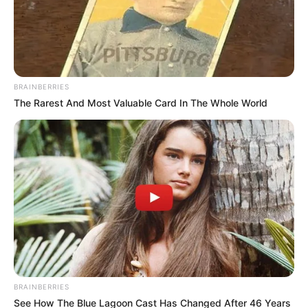
BRAINBERRIES
The Rarest And Most Valuable Card In The Whole World
BRAINBERRIES
See How The Blue Lagoon Cast Has Changed After 46 Years