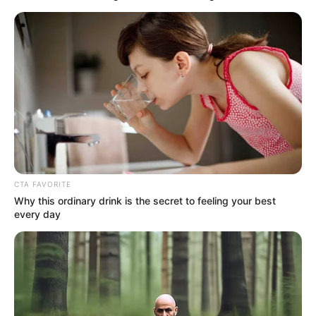
CTA FAVORITE
Why this ordinary drink is the secret to feeling your best
every day