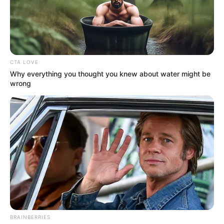
CTA LOVE
Why everything you thought you knew about water might be
wrong
BRAINBERRIES