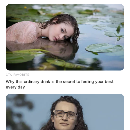
CTA FAVORITE
Why this ordinary drink is the secret to feeling your best
every day