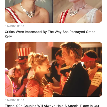
BRAINBERRIES
Critics Were Impressed By The Way She Portrayed Grace
Kelly
BRAINBERRIES
These '90s Couples Will Always Hold A Special Place In Our