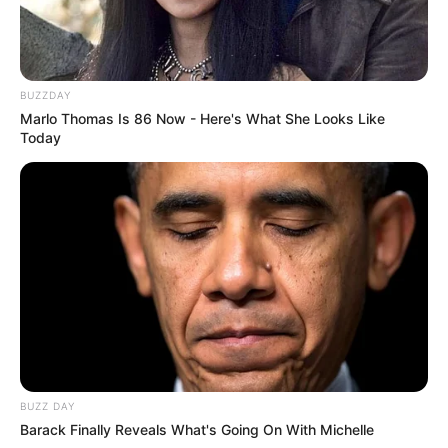
BUZZDAY
Marlo Thomas Is 86 Now - Here's What She Looks Like
Today
BUZZ DAY
Barack Finally Reveals What's Going On With Michelle