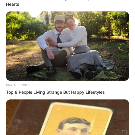
Hearts
BRAINBERRIES
Top 8 People Living Strange But Happy Lifestyles