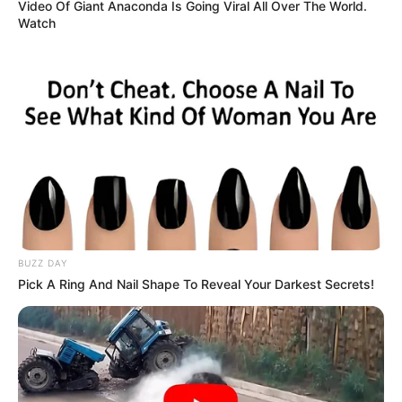
Video Of Giant Anaconda Is Going Viral All Over The World.
Watch
BUZZ DAY
Pick A Ring And Nail Shape To Reveal Your Darkest Secrets!