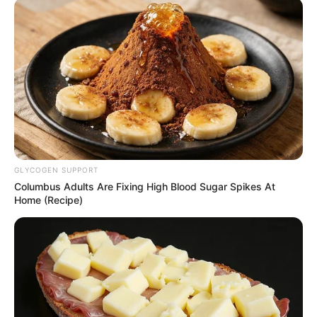
GLYCOGEN SUPPORT
Columbus Adults Are Fixing High Blood Sugar Spikes At
Home (Recipe)