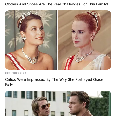
Clothes And Shoes Are The Real Challenges For This Family!
BRAINBERRIES
Critics Were Impressed By The Way She Portrayed Grace
Kelly