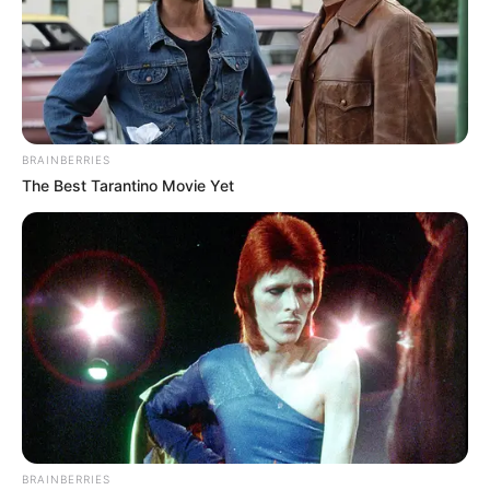
BRAINBERRIES
The Best Tarantino Movie Yet
BRAINBERRIES