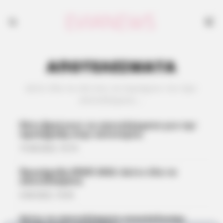
ΑΠΟΤΕΛΕΣΜΑΤΑ
Δείτε όλα τα νέα που να περιέχουν τον όρο
αποτελέσματα….
Πότε βγαίνουν τα αποτελέσματα για την
προκήρυξη στην αστυνομία;
15.08.2022, 16:19
Προκήρυξη ΕΠΟΠ 2022: Δείτε όλα τα
αποτελέσματα
4.08.2022, 19:45
Δείτε τα αποτελέσματα ανακύκλωσης