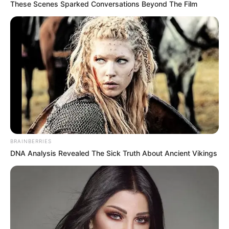
These Scenes Sparked Conversations Beyond The Film
BRAINBERRIES
DNA Analysis Revealed The Sick Truth About Ancient Vikings