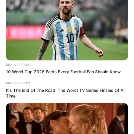
BRAINBERRIES
10 World Cup 2026 Facts Every Football Fan Should Know
BRAINBERRIES
It's The End Of The Road: The Worst TV Series Finales Of All
Time