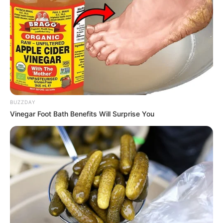
BUZZDAY
Vinegar Foot Bath Benefits Will Surprise You