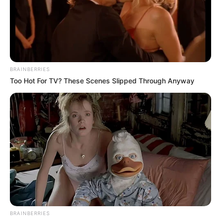
BRAINBERRIES
Too Hot For TV? These Scenes Slipped Through Anyway
BRAINBERRIES