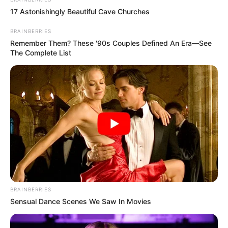
17 Astonishingly Beautiful Cave Churches
BRAINBERRIES
Remember Them? These '90s Couples Defined An Era—See
The Complete List
BRAINBERRIES
Sensual Dance Scenes We Saw In Movies