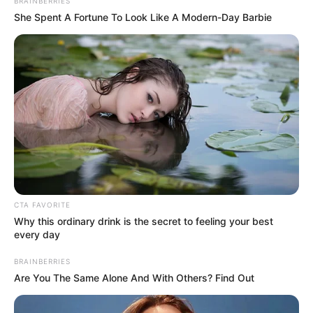
BRAINBERRIES
She Spent A Fortune To Look Like A Modern-Day Barbie
CTA FAVORITE
Why this ordinary drink is the secret to feeling your best
every day
BRAINBERRIES
Are You The Same Alone And With Others? Find Out