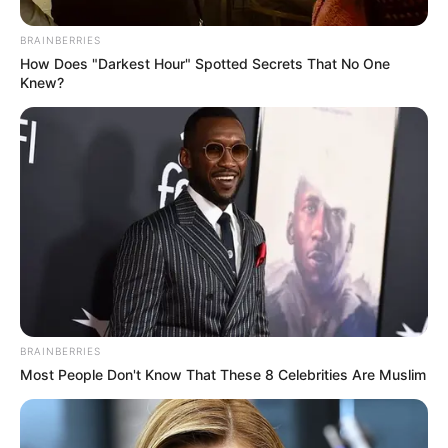
BRAINBERRIES
How Does "Darkest Hour" Spotted Secrets That No One
Knew?
BRAINBERRIES
Most People Don't Know That These 8 Celebrities Are Muslim
TAGS