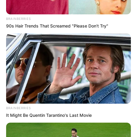
BRAINBERRIES
90s Hair Trends That Screamed "Please Don't Try"
BRAINBERRIES
It Might Be Quentin Tarantino's Last Movie