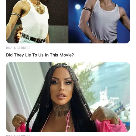
BRAINBERRIES
Did They Lie To Us In This Movie?