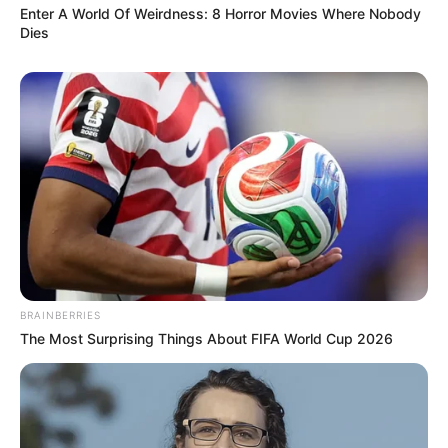
Enter A World Of Weirdness: 8 Horror Movies Where Nobody
Dies
BRAINBERRIES
The Most Surprising Things About FIFA World Cup 2026