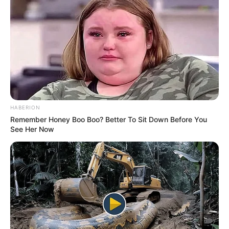
HABERION
Remember Honey Boo Boo? Better To Sit Down Before You
See Her Now