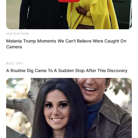
INSTANTHUB
Melania Trump Moments We Can't Believe Were Caught On
Camera
BUZZ DAY
A Routine Dig Came To A Sudden Stop After This Discovery