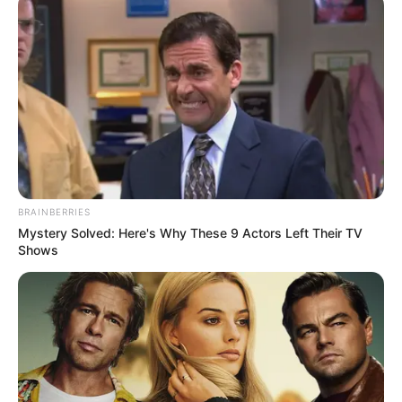
BRAINBERRIES
Mystery Solved: Here's Why These 9 Actors Left Their TV
Shows