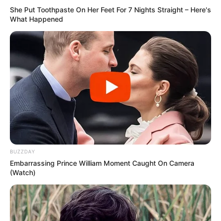
She Put Toothpaste On Her Feet For 7 Nights Straight – Here's
What Happened
BUZZDAY
Embarrassing Prince William Moment Caught On Camera
(Watch)