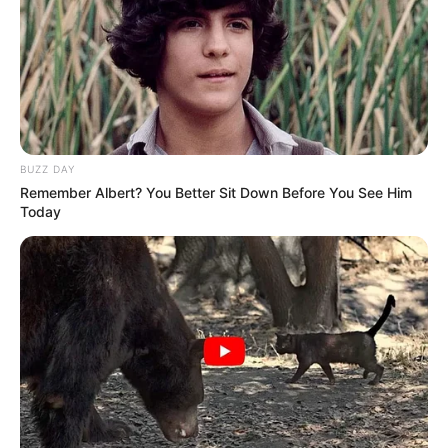
BUZZ DAY
Remember Albert? You Better Sit Down Before You See Him
Today