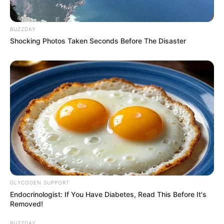
BUZZDAY
Shocking Photos Taken Seconds Before The Disaster
GLYCOGEN SUPPORT
Endocrinologist: If You Have Diabetes, Read This Before It's
Removed!
BUZZDAY