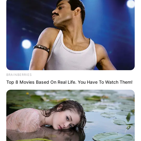
BRAINBERRIES
Top 8 Movies Based On Real Life. You Have To Watch Them!