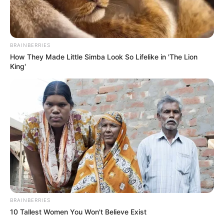
BRAINBERRIES
How They Made Little Simba Look So Lifelike in 'The Lion
King'
BRAINBERRIES
10 Tallest Women You Won't Believe Exist