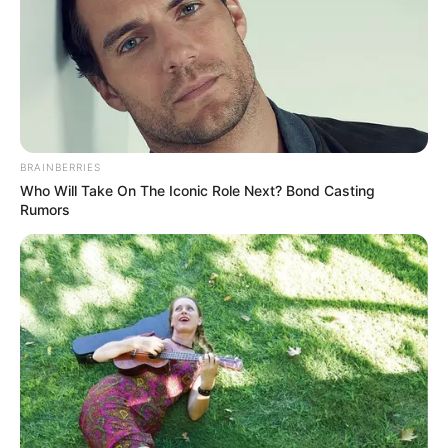
BRAINBERRIES
Who Will Take On The Iconic Role Next? Bond Casting
Rumors