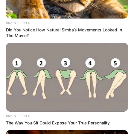
BRAINBERRIES
Did You Notice How Natural Simba’s Movements Looked In
The Movie?
BRAINBERRIES
The Way You Sit Could Expose Your True Personality