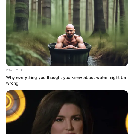
CTA LOVE
Why everything you thought you knew about water might be
wrong