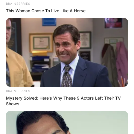
BRAINBERRIES
This Woman Chose To Live Like A Horse
BRAINBERRIES
Mystery Solved: Here's Why These 9 Actors Left Their TV
Shows