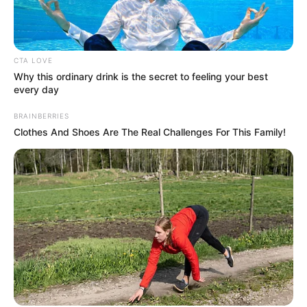
CTA LOVE
Why this ordinary drink is the secret to feeling your best
every day
BRAINBERRIES
Clothes And Shoes Are The Real Challenges For This Family!