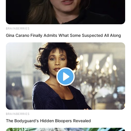
BRAINBERRIES
Gina Carano Finally Admits What Some Suspected All Along
BRAINBERRIES
The Bodyguard's Hidden Bloopers Revealed