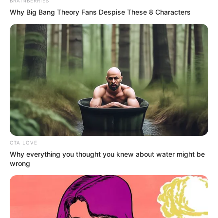
BRAINBERRIES
Why Big Bang Theory Fans Despise These 8 Characters
CTA LOVE
Why everything you thought you knew about water might be
wrong