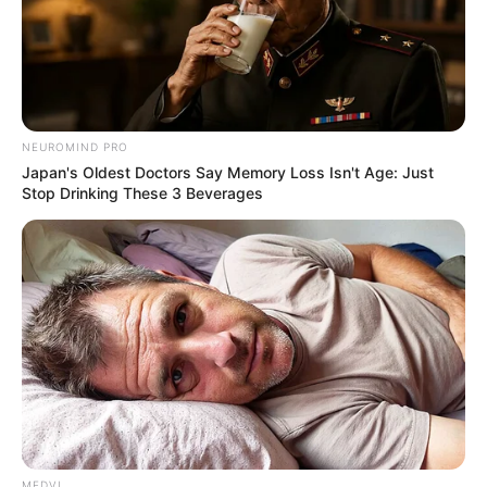
NEUROMIND PRO
Japan's Oldest Doctors Say Memory Loss Isn't Age: Just
Stop Drinking These 3 Beverages
MEDVI