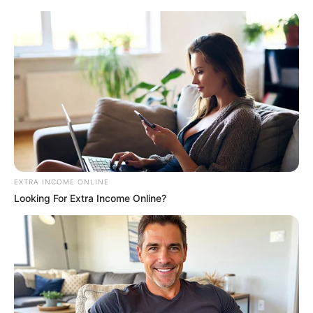
EXTRA INCOME ONLINE
Looking For Extra Income Online?