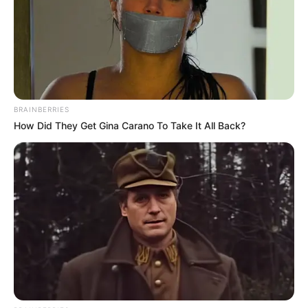
BRAINBERRIES
How Did They Get Gina Carano To Take It All Back?