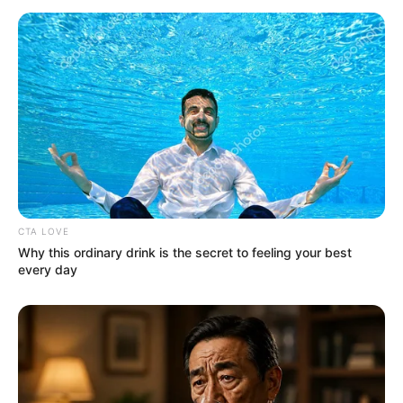
CTA LOVE
Why this ordinary drink is the secret to feeling your best
every day