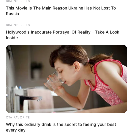
BRAINBERRIES
This Movie Is The Main Reason Ukraine Has Not Lost To
Russia
BRAINBERRIES
Hollywood's Inaccurate Portrayal Of Reality – Take A Look
Inside
CTA FAVORITE
Why this ordinary drink is the secret to feeling your best
every day