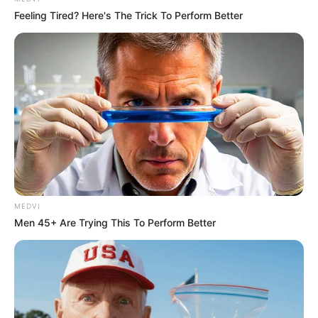
Feeling Tired? Here's The Trick To Perform Better
MEDVI
Men 45+ Are Trying This To Perform Better