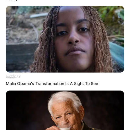
BUZZDAY
Malia Obama's Transformation Is A Sight To See