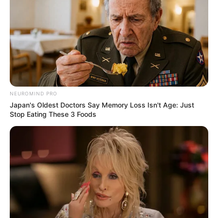
NEUROMIND PRO
Japan's Oldest Doctors Say Memory Loss Isn't Age: Just
Stop Eating These 3 Foods