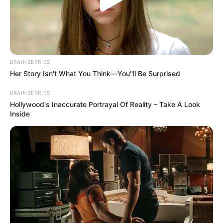
BRAINBERRIES
Her Story Isn't What You Think—You''ll Be Surprised
BRAINBERRIES
Hollywood's Inaccurate Portrayal Of Reality – Take A Look
Inside