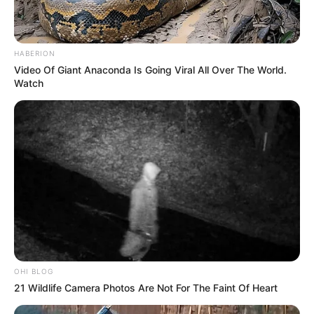
HABERION
Video Of Giant Anaconda Is Going Viral All Over The World.
Watch
OHI BLOG
21 Wildlife Camera Photos Are Not For The Faint Of Heart