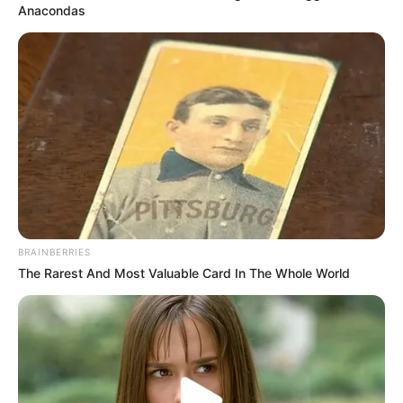
Anacondas
BRAINBERRIES
The Rarest And Most Valuable Card In The Whole World