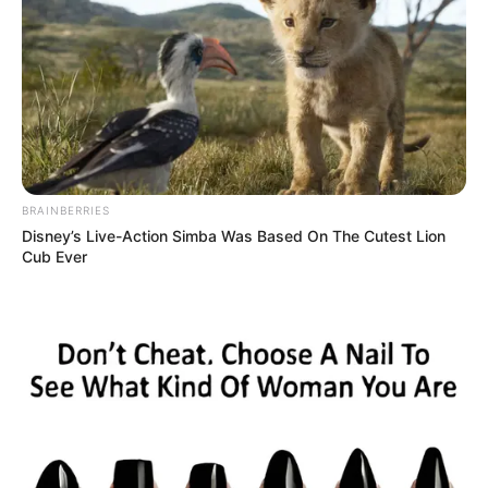
BRAINBERRIES
Disney’s Live-Action Simba Was Based On The Cutest Lion
Cub Ever