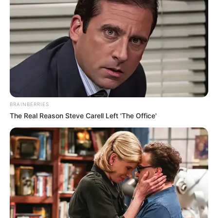
BRAINBERRIES
The Real Reason Steve Carell Left 'The Office'