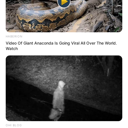
HABERION
Video Of Giant Anaconda Is Going Viral All Over The World.
Watch
OHI BLOG