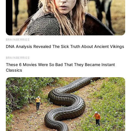
BRAINBERRIES
DNA Analysis Revealed The Sick Truth About Ancient Vikings
BRAINBERRIES
These 6 Movies Were So Bad That They Became Instant
Classics