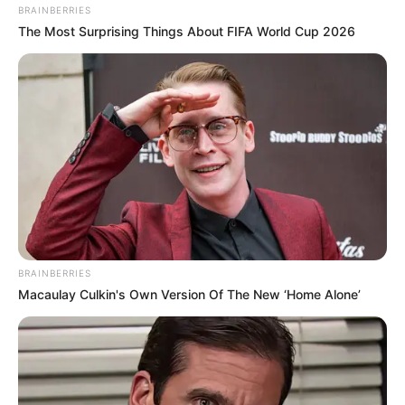
BRAINBERRIES
The Most Surprising Things About FIFA World Cup 2026
BRAINBERRIES
Macaulay Culkin's Own Version Of The New ‘Home Alone’