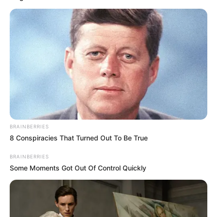
BRAINBERRIES
8 Conspiracies That Turned Out To Be True
BRAINBERRIES
Some Moments Got Out Of Control Quickly