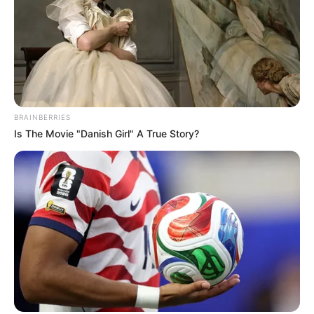
BRAINBERRIES
Is The Movie "Danish Girl" A True Story?