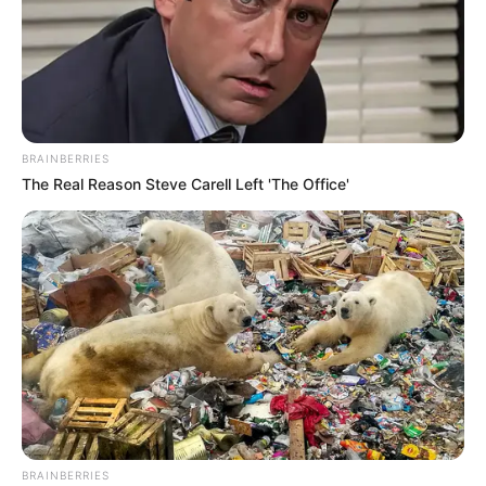
BRAINBERRIES
The Real Reason Steve Carell Left 'The Office'
BRAINBERRIES