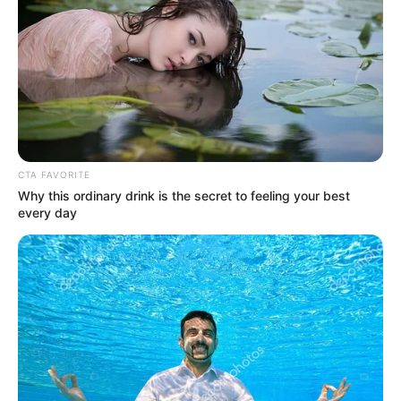
CTA FAVORITE
Why this ordinary drink is the secret to feeling your best
every day