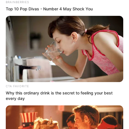
BRAINBERRIES
Top 10 Pop Divas - Number 4 May Shock You
CTA FAVORITE
Why this ordinary drink is the secret to feeling your best
every day