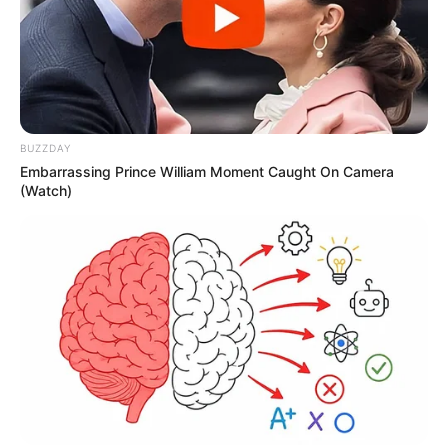
BUZZDAY
Embarrassing Prince William Moment Caught On Camera
(Watch)
TAGS
ΧΑΛΚΙΔΑ ΝΕΑ