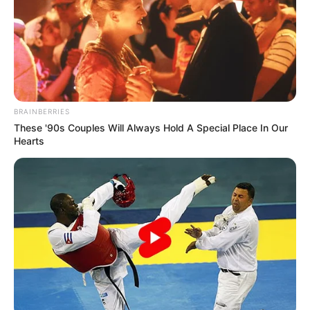
BRAINBERRIES
These '90s Couples Will Always Hold A Special Place In Our
Hearts