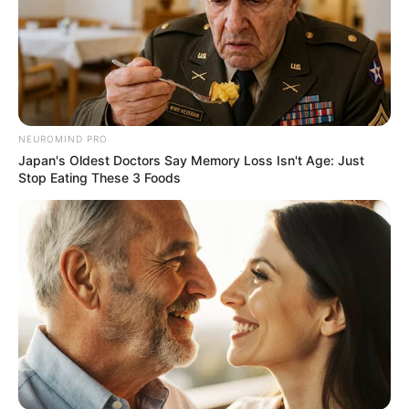
NEUROMIND PRO
Japan's Oldest Doctors Say Memory Loss Isn't Age: Just
Stop Eating These 3 Foods