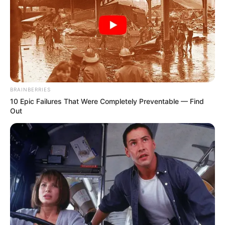
BRAINBERRIES
10 Epic Failures That Were Completely Preventable — Find
Out