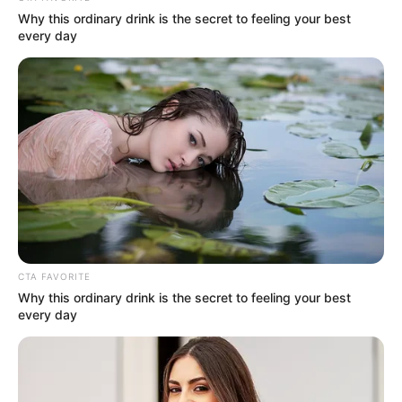
Why this ordinary drink is the secret to feeling your best
every day
CTA FAVORITE
Why this ordinary drink is the secret to feeling your best
every day