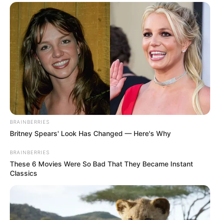
BRAINBERRIES
Britney Spears' Look Has Changed — Here's Why
BRAINBERRIES
These 6 Movies Were So Bad That They Became Instant
Classics