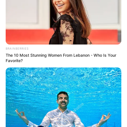
BRAINBERRIES
The 10 Most Stunning Women From Lebanon - Who Is Your
Favorite?