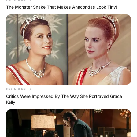
The Monster Snake That Makes Anacondas Look Tiny!
BRAINBERRIES
Critics Were Impressed By The Way She Portrayed Grace
Kelly