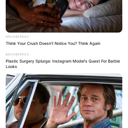
BRAINBERRIES
Think Your Crush Doesn't Notice You? Think Again
BRAINBERRIES
Plastic Surgery Splurge: Instagram Model's Quest For Barbie
Looks