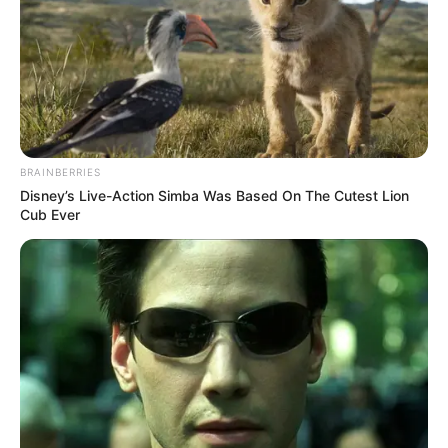
BRAINBERRIES
Disney’s Live-Action Simba Was Based On The Cutest Lion
Cub Ever