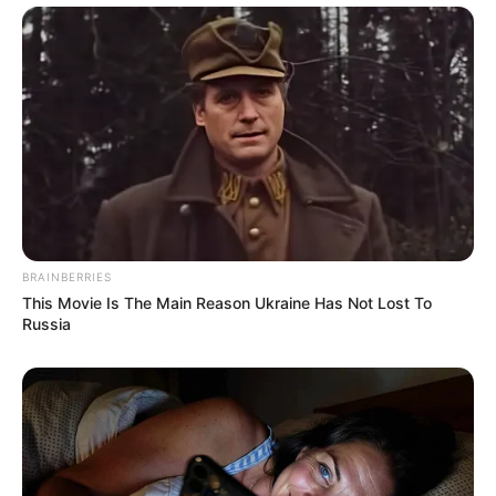
BRAINBERRIES
This Movie Is The Main Reason Ukraine Has Not Lost To
Russia