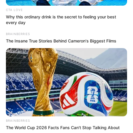
CTA LOVE
Why this ordinary drink is the secret to feeling your best
every day
BRAINBERRIES
The Insane True Stories Behind Cameron's Biggest Films
BRAINBERRIES
The World Cup 2026 Facts Fans Can't Stop Talking About