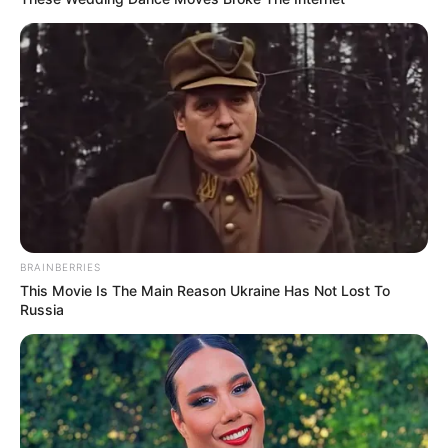
BRAINBERRIES
This Movie Is The Main Reason Ukraine Has Not Lost To
Russia