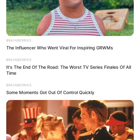
BRAINBERRIES
The Influencer Who Went Viral For Inspiring GRWMs
BRAINBERRIES
It's The End Of The Road: The Worst TV Series Finales Of All
Time
BRAINBERRIES
Some Moments Got Out Of Control Quickly