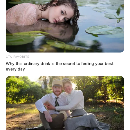
CTA FAVORITE
Why this ordinary drink is the secret to feeling your best
every day