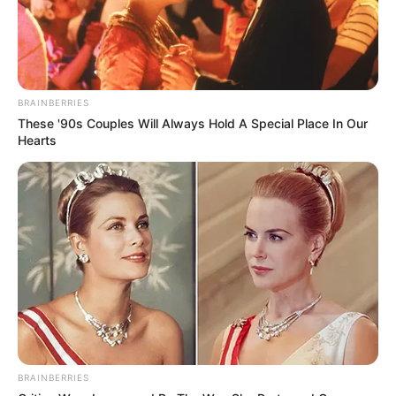
BRAINBERRIES
These '90s Couples Will Always Hold A Special Place In Our
Hearts
BRAINBERRIES