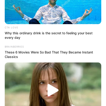
CTA LOVE
Why this ordinary drink is the secret to feeling your best
every day
BRAINBERRIES
These 6 Movies Were So Bad That They Became Instant
Classics