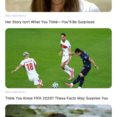
BRAINBERRIES
Her Story Isn't What You Think—You''ll Be Surprised
BRAINBERRIES
Think You Know FIFA 2026? These Facts May Surprise You