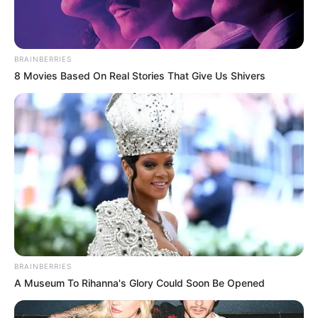
BRAINBERRIES
8 Movies Based On Real Stories That Give Us Shivers
BRAINBERRIES
A Museum To Rihanna's Glory Could Soon Be Opened