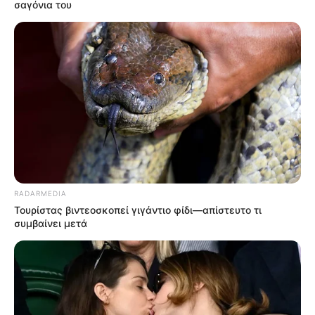
σαγόνια του
RADARMEDIA
Τουρίστας βιντεοσκοπεί γιγάντιο φίδι—απίστευτο τι
συμβαίνει μετά