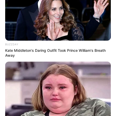
BUZZDAY
Kate Middleton's Daring Outfit Took Prince William's Breath
Away