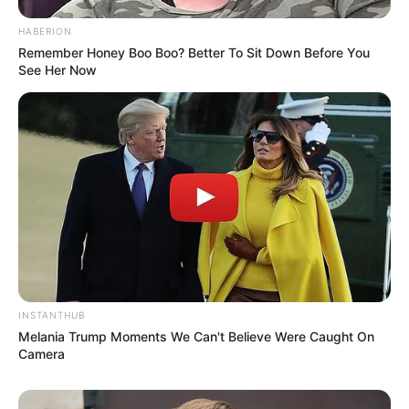
HABERION
Remember Honey Boo Boo? Better To Sit Down Before You
See Her Now
INSTANTHUB
Melania Trump Moments We Can't Believe Were Caught On
Camera