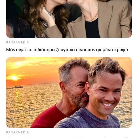
RADARMEDIA
Μάντεψε ποια διάσημα ζευγάρια είναι παντρεμένα κρυφά
RADARMEDIA