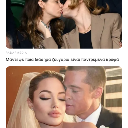
RADARMEDIA
Μάντεψε ποια διάσημα ζευγάρια είναι παντρεμένα κρυφά