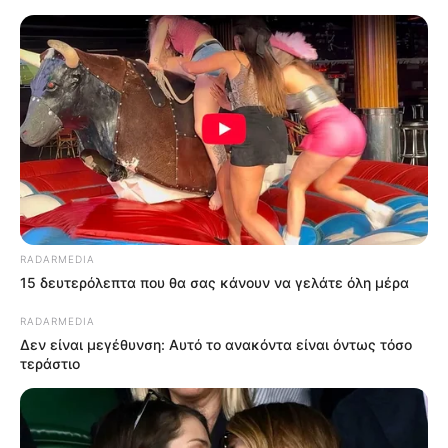
RADARMEDIA
15 δευτερόλεπτα που θα σας κάνουν να γελάτε όλη μέρα
RADARMEDIA
Δεν είναι μεγέθυνση: Αυτό το ανακόντα είναι όντως τόσο
τεράστιο