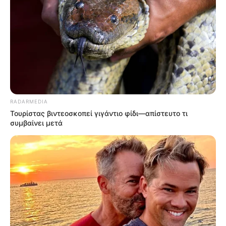
RADARMEDIA
Τουρίστας βιντεοσκοπεί γιγάντιο φίδι—απίστευτο τι
συμβαίνει μετά