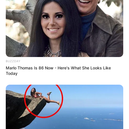
ΤΑ ΠΙΟ ΔΗΜΟΦΙΛΗ
BUZZDAY
Marlo Thomas Is 86 Now - Here's What She Looks Like
Today