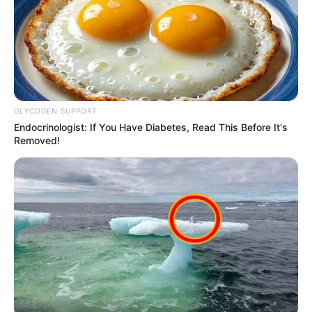
GLYCOGEN SUPPORT
Endocrinologist: If You Have Diabetes, Read This Before It's
Removed!