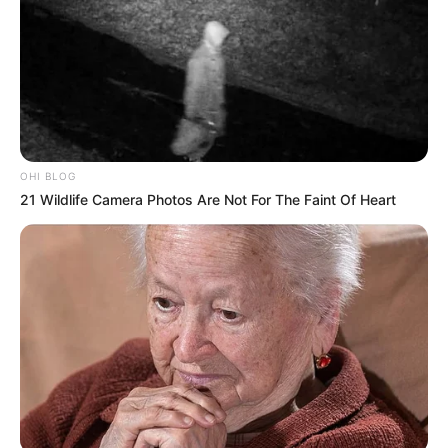
OHI BLOG
21 Wildlife Camera Photos Are Not For The Faint Of Heart