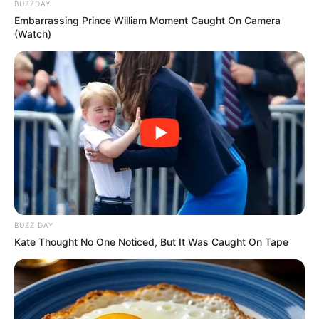
BUZZDAY
Embarrassing Prince William Moment Caught On Camera
(Watch)
BUZZ DAY
Kate Thought No One Noticed, But It Was Caught On Tape