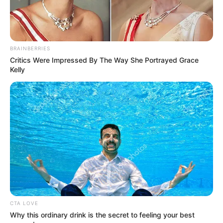
BRAINBERRIES
Critics Were Impressed By The Way She Portrayed Grace
Kelly
CTA LOVE
Why this ordinary drink is the secret to feeling your best