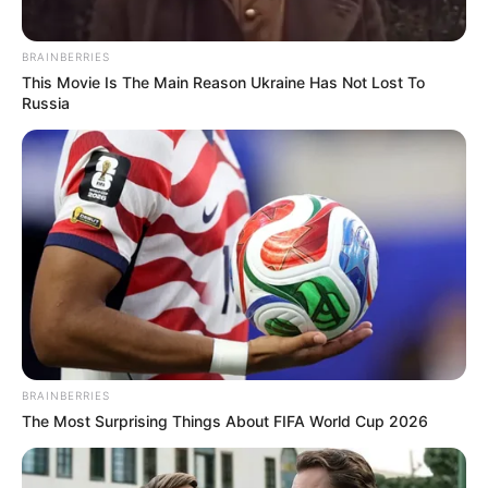
BRAINBERRIES
This Movie Is The Main Reason Ukraine Has Not Lost To
Russia
BRAINBERRIES
The Most Surprising Things About FIFA World Cup 2026