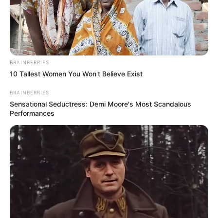
BRAINBERRIES
10 Tallest Women You Won't Believe Exist
BRAINBERRIES
Sensational Seductress: Demi Moore's Most Scandalous
Performances