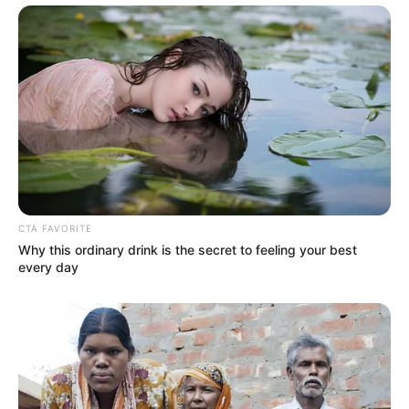
CTA FAVORITE
Why this ordinary drink is the secret to feeling your best
every day