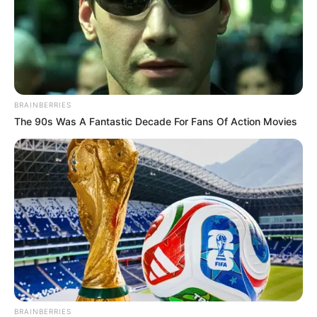
BRAINBERRIES
The 90s Was A Fantastic Decade For Fans Of Action Movies
BRAINBERRIES