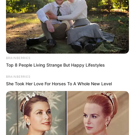
BRAINBERRIES
Top 8 People Living Strange But Happy Lifestyles
BRAINBERRIES
She Took Her Love For Horses To A Whole New Level