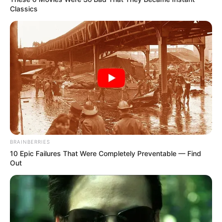
Classics
BRAINBERRIES
10 Epic Failures That Were Completely Preventable — Find
Out