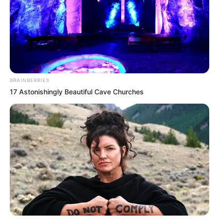
BRAINBERRIES
17 Astonishingly Beautiful Cave Churches