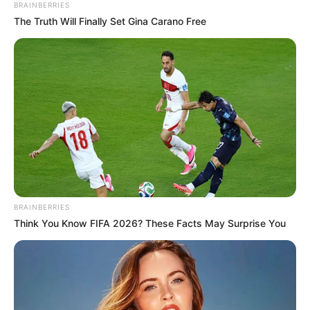
BRAINBERRIES
The Truth Will Finally Set Gina Carano Free
BRAINBERRIES
Think You Know FIFA 2026? These Facts May Surprise You