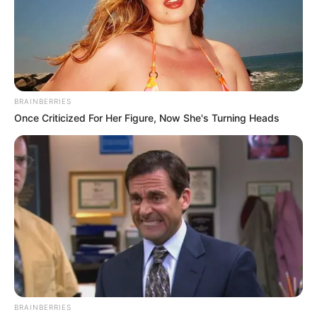
BRAINBERRIES
Once Criticized For Her Figure, Now She's Turning Heads
BRAINBERRIES