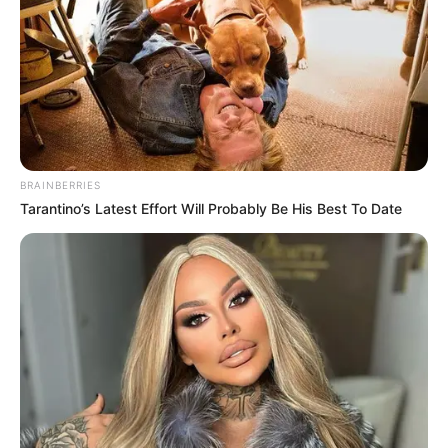
BRAINBERRIES
Tarantino’s Latest Effort Will Probably Be His Best To Date