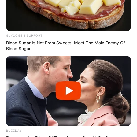
GLYCOGEN SUPPORT
Blood Sugar Is Not From Sweets! Meet The Main Enemy Of
Blood Sugar
BUZZDAY