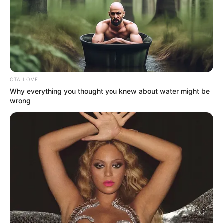
CTA LOVE
Why everything you thought you knew about water might be
wrong