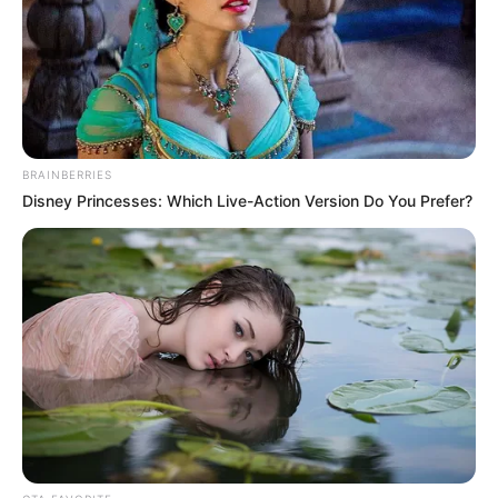
BRAINBERRIES
Disney Princesses: Which Live-Action Version Do You Prefer?