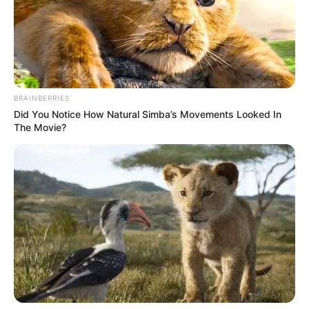
BRAINBERRIES
Did You Notice How Natural Simba’s Movements Looked In
The Movie?