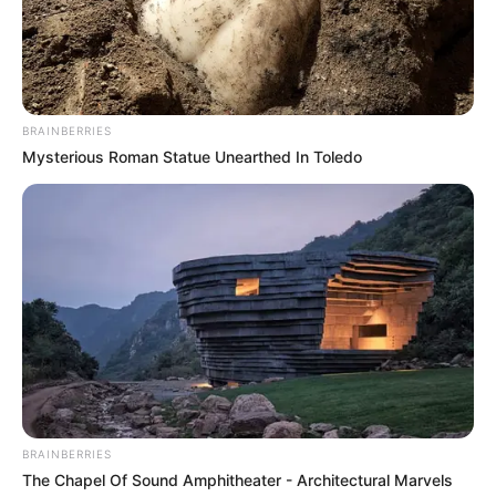
BRAINBERRIES
Mysterious Roman Statue Unearthed In Toledo
BRAINBERRIES
The Chapel Of Sound Amphitheater - Architectural Marvels