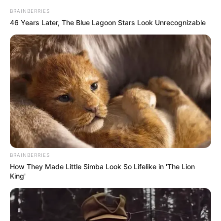
BRAINBERRIES
46 Years Later, The Blue Lagoon Stars Look Unrecognizable
BRAINBERRIES
How They Made Little Simba Look So Lifelike in 'The Lion
King'