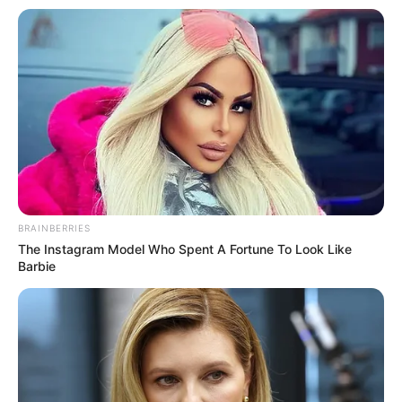
BRAINBERRIES
The Instagram Model Who Spent A Fortune To Look Like
Barbie