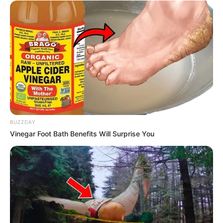
BUZZDAY
Vinegar Foot Bath Benefits Will Surprise You