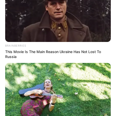
BRAINBERRIES
This Movie Is The Main Reason Ukraine Has Not Lost To
Russia