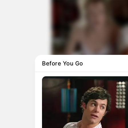
Before You Go