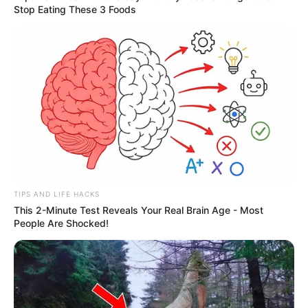
Stop Eating These 3 Foods
TIPS AND LIFE HACKS
This 2-Minute Test Reveals Your Real Brain Age - Most
People Are Shocked!