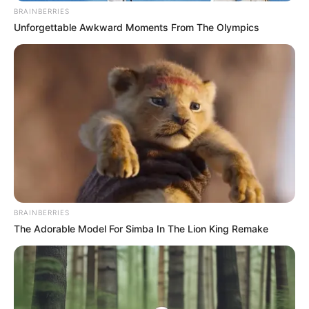
BRAINBERRIES
Unforgettable Awkward Moments From The Olympics
BRAINBERRIES
The Adorable Model For Simba In The Lion King Remake