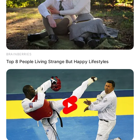
ΤΑ ΠΙΟ ΔΗΜΟΦΙΛΗ
BRAINBERRIES
Top 8 People Living Strange But Happy Lifestyles