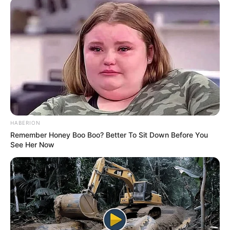
ΧΑΛΚΙΔΑ ΝΕΑ
HABERION
Remember Honey Boo Boo? Better To Sit Down Before You
ΤΑΥΤΟΤΗΤΑ ΚΑΙ ΕΠΙΚΟΙΝΩΝΙΑ
ΟΡΟΙ ΧΡΗΣΗΣ
See Her Now