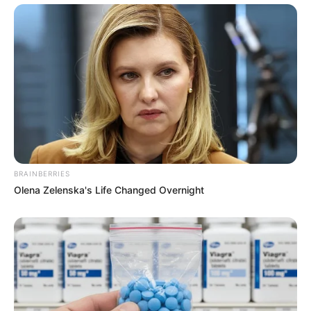
BRAINBERRIES
Olena Zelenska's Life Changed Overnight