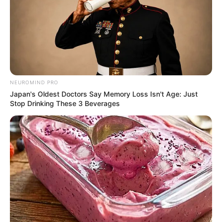
NEUROMIND PRO
Japan's Oldest Doctors Say Memory Loss Isn't Age: Just
Stop Drinking These 3 Beverages