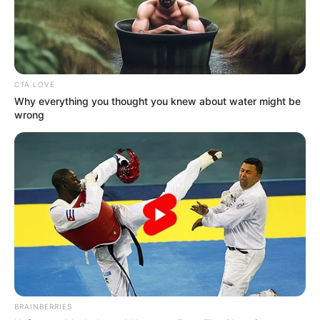
CTA LOVE
Why everything you thought you knew about water might be
wrong
BRAINBERRIES