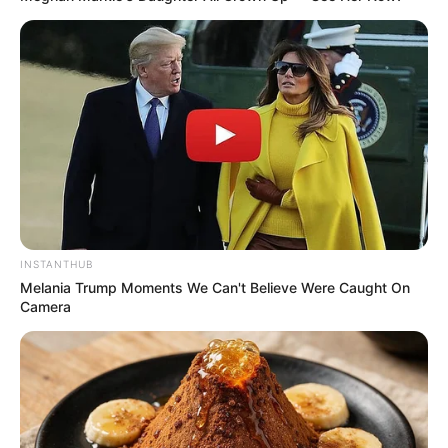
INSTANTHUB
Melania Trump Moments We Can't Believe Were Caught On
Camera