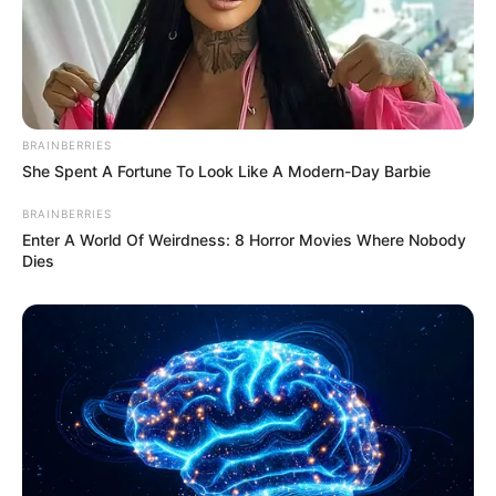
BRAINBERRIES
She Spent A Fortune To Look Like A Modern-Day Barbie
BRAINBERRIES
Enter A World Of Weirdness: 8 Horror Movies Where Nobody
Dies