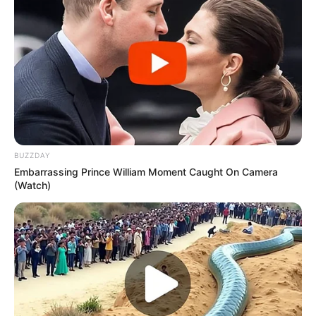
BUZZDAY
Embarrassing Prince William Moment Caught On Camera
(Watch)