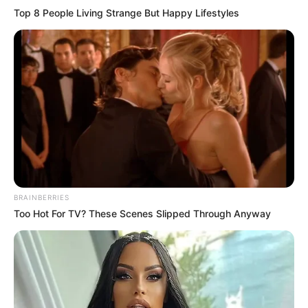
Top 8 People Living Strange But Happy Lifestyles
BRAINBERRIES
Too Hot For TV? These Scenes Slipped Through Anyway