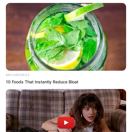
BRAINBERRIES
10 Foods That Instantly Reduce Bloat