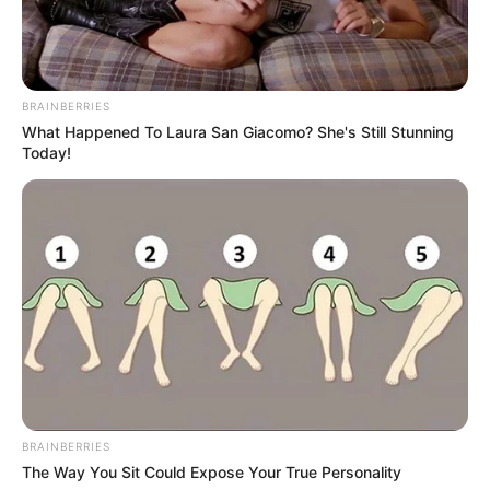
BRAINBERRIES
What Happened To Laura San Giacomo? She's Still Stunning
Today!
BRAINBERRIES
The Way You Sit Could Expose Your True Personality