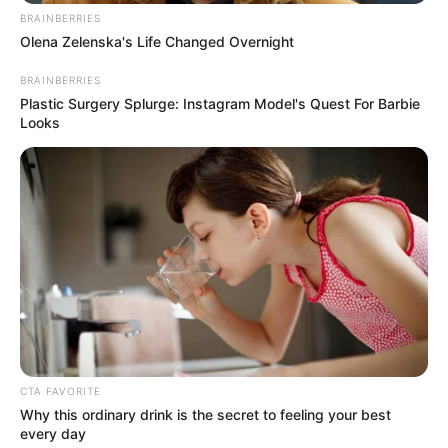
BRAINBERRIES
Olena Zelenska's Life Changed Overnight
BRAINBERRIES
Plastic Surgery Splurge: Instagram Model's Quest For Barbie
Looks
CTA FAVORITE
Why this ordinary drink is the secret to feeling your best
every day