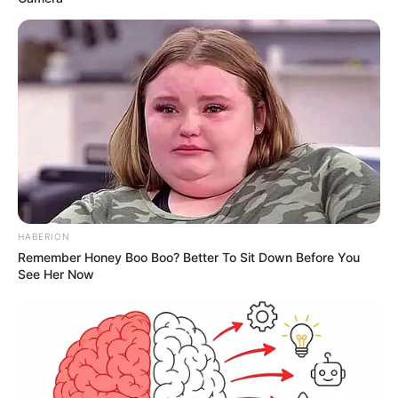
HABERION
Remember Honey Boo Boo? Better To Sit Down Before You
See Her Now