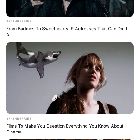
BRAINBERRIES
From Baddies To Sweethearts: 9 Actresses That Can Do It
All!
BRAINBERRIES
Films To Make You Question Everything You Know About
Cinema