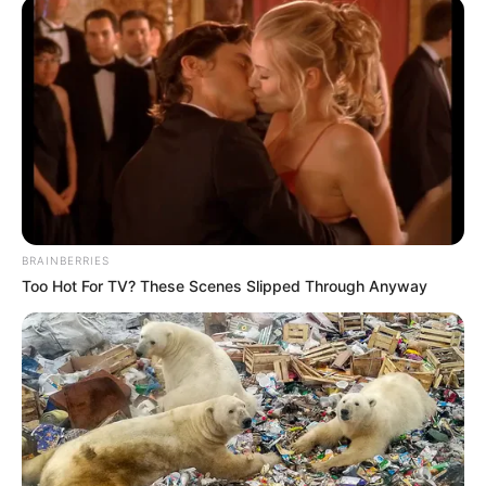
BRAINBERRIES
Too Hot For TV? These Scenes Slipped Through Anyway