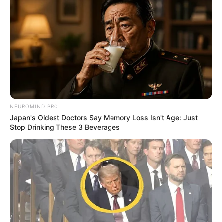
NEUROMIND PRO
Japan's Oldest Doctors Say Memory Loss Isn't Age: Just
Stop Drinking These 3 Beverages