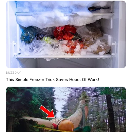
BUZZDAY
This Simple Freezer Trick Saves Hours Of Work!