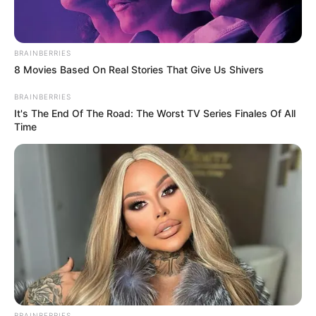
BRAINBERRIES
8 Movies Based On Real Stories That Give Us Shivers
BRAINBERRIES
It's The End Of The Road: The Worst TV Series Finales Of All
Time
BRAINBERRIES