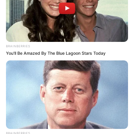
BRAINBERRIES
You'll Be Amazed By The Blue Lagoon Stars Today
BRAINBERRIES