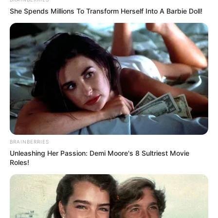
She Spends Millions To Transform Herself Into A Barbie Doll!
BRAINBERRIES
Unleashing Her Passion: Demi Moore's 8 Sultriest Movie
Roles!