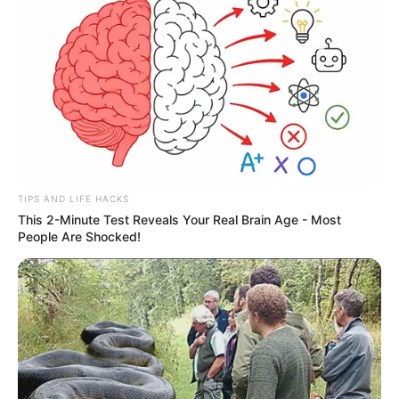
TIPS AND LIFE HACKS
This 2-Minute Test Reveals Your Real Brain Age - Most
People Are Shocked!