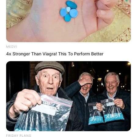
MEDVI
4x Stronger Than Viagra! This To Perform Better
FRIDAY PLANS