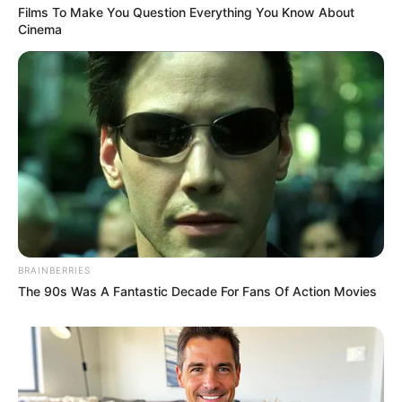
Films To Make You Question Everything You Know About
Cinema
BRAINBERRIES
The 90s Was A Fantastic Decade For Fans Of Action Movies
ΤΑΥΤΟΤΗΤΑ ΚΑΙ ΕΠΙΚΟΙΝΩΝΙΑ
ΟΡΟΙ ΧΡΗΣΗΣ