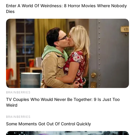
Enter A World Of Weirdness: 8 Horror Movies Where Nobody
Dies
BRAINBERRIES
TV Couples Who Would Never Be Together: 9 Is Just Too
Weird
BRAINBERRIES
Some Moments Got Out Of Control Quickly