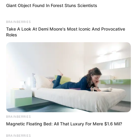
Giant Object Found In Forest Stuns Scientists
BRAINBERRIES
Take A Look At Demi Moore's Most Iconic And Provocative
Roles
BRAINBERRIES
Magnetic Floating Bed: All That Luxury For Mere $1.6 Mil?
BRAINBERRIES