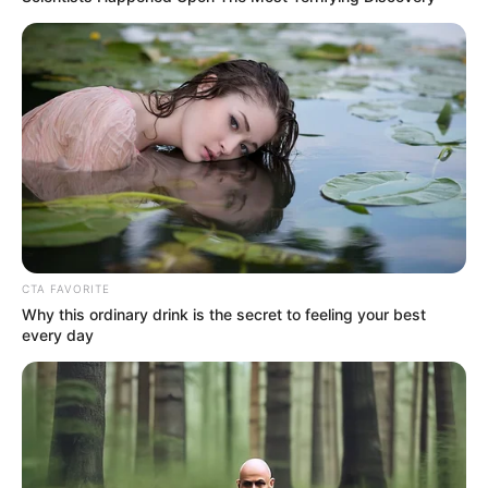
CTA FAVORITE
Why this ordinary drink is the secret to feeling your best
every day