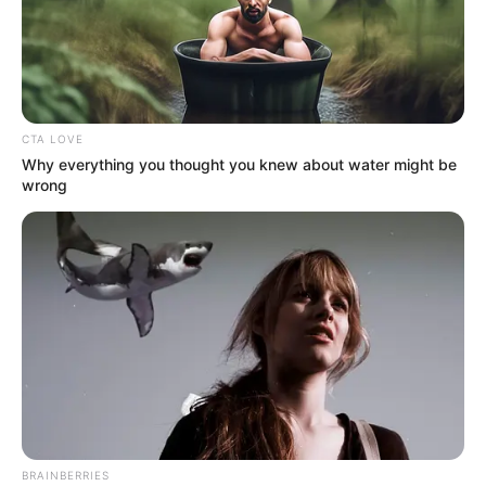
CTA LOVE
Why everything you thought you knew about water might be
wrong
BRAINBERRIES