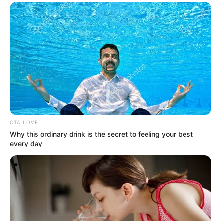
CTA LOVE
Why this ordinary drink is the secret to feeling your best
every day