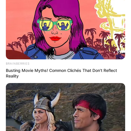
BRAINBERRIES
Busting Movie Myths! Common Clichés That Don't Reflect
Reality