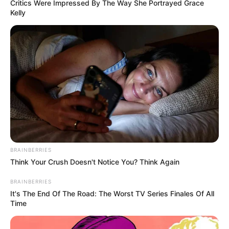
Critics Were Impressed By The Way She Portrayed Grace
Kelly
BRAINBERRIES
Think Your Crush Doesn't Notice You? Think Again
BRAINBERRIES
It's The End Of The Road: The Worst TV Series Finales Of All
Time