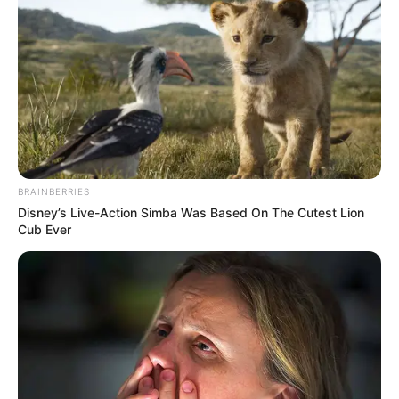
BRAINBERRIES
Disney’s Live-Action Simba Was Based On The Cutest Lion
Cub Ever